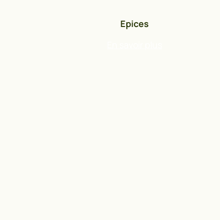
Epices
En savoir plus