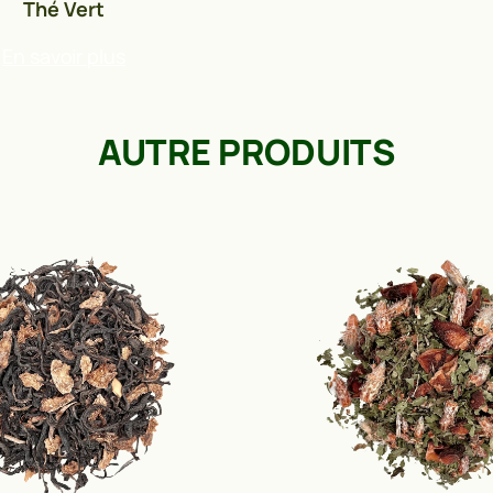
Thé Vert
En savoir plus
AUTRE PRODUITS