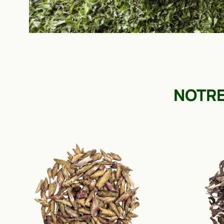
NOTRE