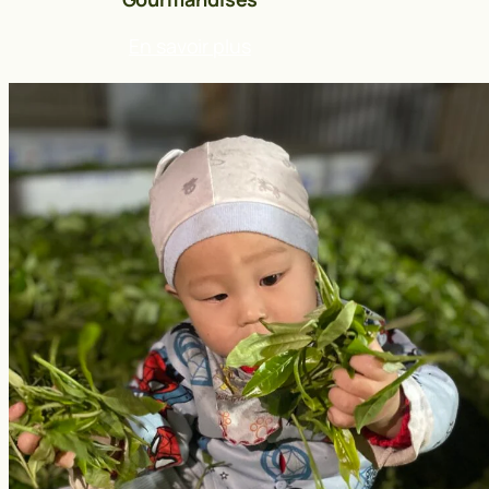
En savoir plus